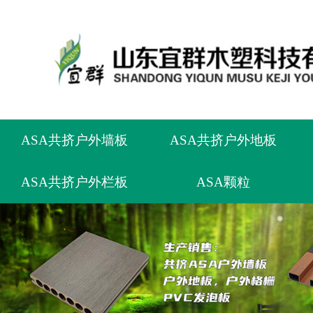
ASA共挤户外墙板
ASA共挤户外地板
ASA共挤户外栏板
ASA颗粒