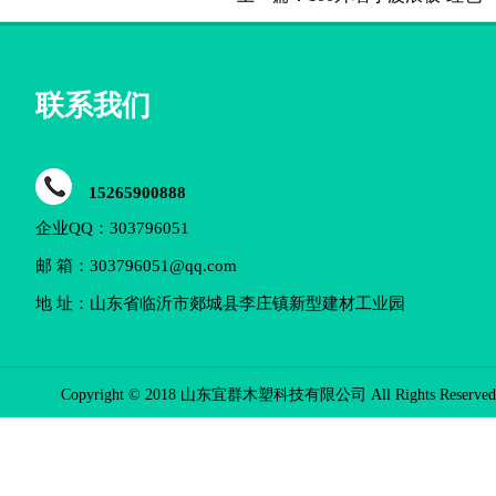
联系我们
15265900888
企业QQ：303796051
邮 箱：303796051@qq.com
地 址：山东省临沂市郯城县李庄镇新型建材工业园
Copyright © 2018 山东宜群木塑科技有限公司 All Rights Reserve