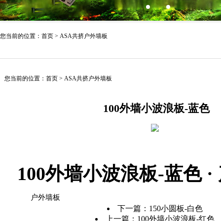
您当前的位置：
首页
>
ASA共挤户外墙板
您当前的位置：
首页
>
ASA共挤户外墙板
100外墙小波浪板-蓝色
100外墙小波浪板-蓝色 ·
户外墙板
下一篇：
150小圆板-白色
上一篇：
100外墙小波浪板-红色